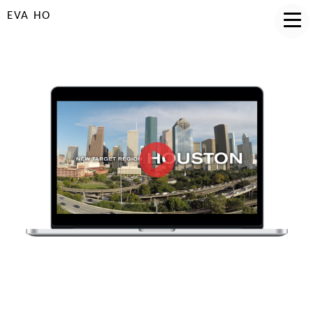
EVA HO